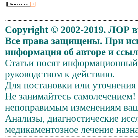
Copyright © 2002
-20
1
9.
ЛОР в
Все права защищены. При ис
информация об авторе и ссыл
Статьи носят информационный 
руководством к действию.
Для постановки или уточнения 
Не занимайтесь самолечением!
непоправимым изменениям ваш
Анализы, диагностические исс
медикаментозное лечение назна