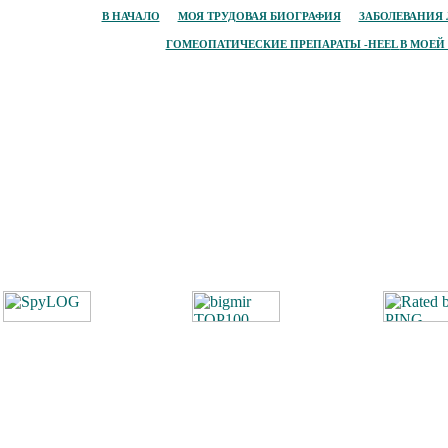
В НАЧАЛО
МОЯ ТРУДОВАЯ БИОГРАФИЯ
ЗАБОЛЕВАНИЯ 
ГОМЕОПАТИЧЕСКИЕ ПРЕПАРАТЫ -HEE
L
В МОЕЙ